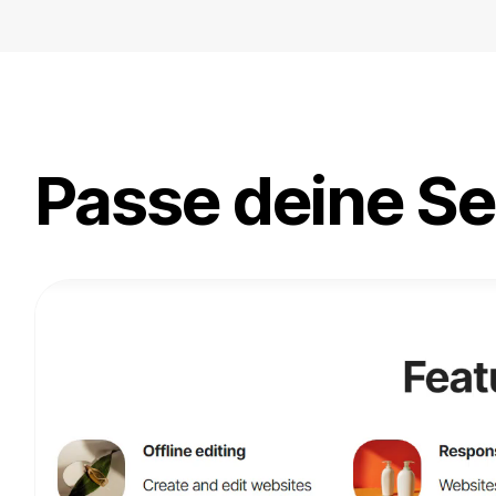
Passe deine Sei