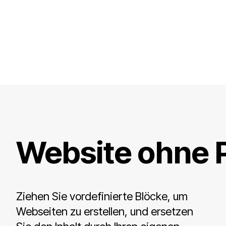
Website ohne 
Ziehen Sie vordefinierte Blöcke, um
Webseiten zu erstellen, und ersetzen