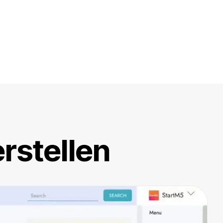
rstellen