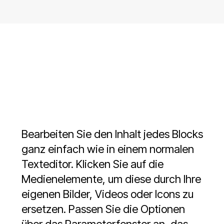
Bearbeiten Sie den Inhalt jedes Blocks
ganz einfach wie in einem normalen
Texteditor. Klicken Sie auf die
Medienelemente, um diese durch Ihre
eigenen Bilder, Videos oder Icons zu
ersetzen. Passen Sie die Optionen