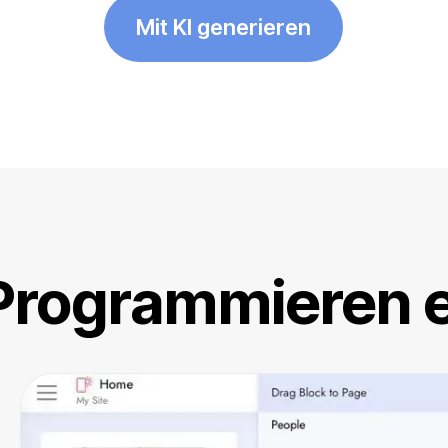
Mit KI generieren
Programmieren e