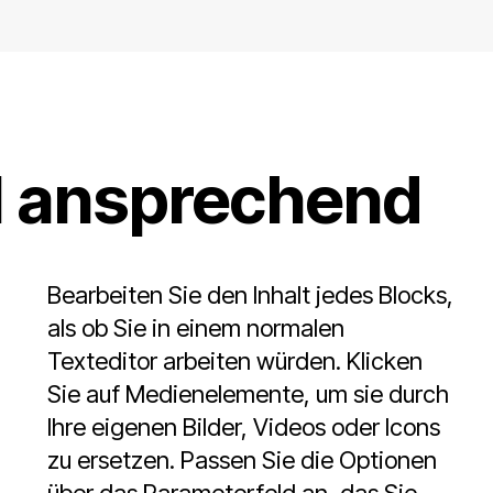
ll ansprechend
Bearbeiten Sie den Inhalt jedes Blocks,
als ob Sie in einem normalen
Texteditor arbeiten würden. Klicken
Sie auf Medienelemente, um sie durch
Ihre eigenen Bilder, Videos oder Icons
zu ersetzen. Passen Sie die Optionen