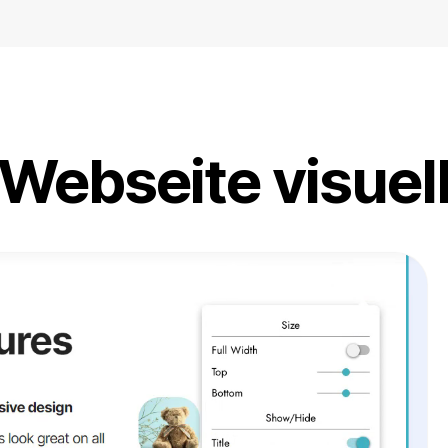
 Webseite visue