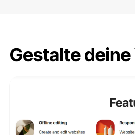
Gestalte deine