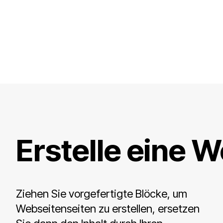
Erstelle eine
Ziehen Sie vorgefertigte Blöcke, um
Webseitenseiten zu erstellen, ersetzen